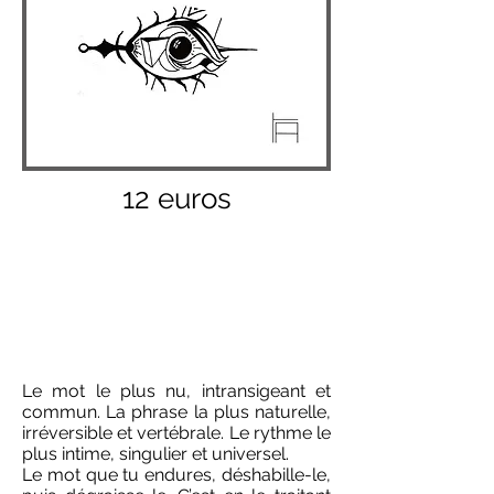
12 euros
Le mot le plus nu, intransigeant et
commun. La phrase la plus naturelle,
irréversible et vertébrale. Le rythme le
plus intime, singulier et universel.
Le mot que tu endures, déshabille-le,