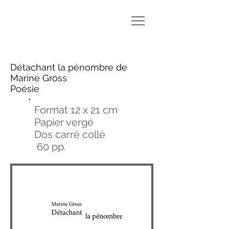
Détachant la pénombre de
Marine Gross
Poésie
Format 12 x 21 cm
Papier vergé
Dos carré collé
60 pp.