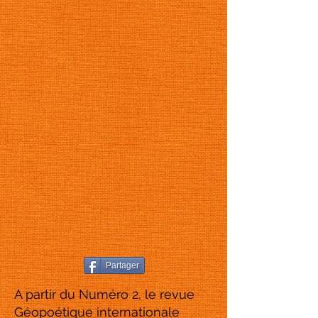
Partager
A partir du Numéro 2, le revue
Géopoétique internationale