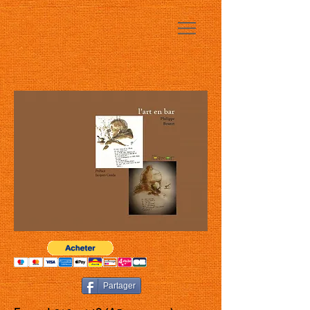
Partager