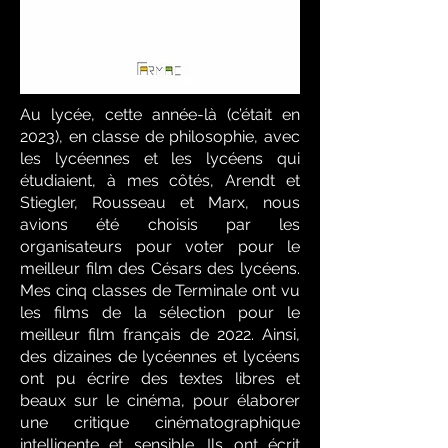
Au lycée, cette année-là (c’était en
2023), en classe de philosophie, avec
les lycéennes et les lycéens qui
étudiaient, à mes côtés, Arendt et
Stiegler, Rousseau et Marx, nous
avions été choisis par les
organisateurs pour voter pour le
meilleur film des Césars des lycéens.
Mes cinq classes de Terminale ont vu
les films de la sélection pour le
meilleur film français de 2022. Ainsi,
des dizaines de lycéennes et lycéens
ont pu écrire des textes libres et
beaux sur le cinéma, pour élaborer
une critique cinématographique
intelligente et sensible. Ils ont écrit