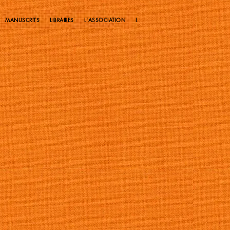
MANUSCRITS
LIBRAIRES
L'ASSOCIATION
LE HUBLOT