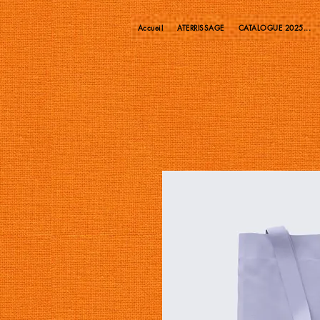
Accueil
ATERRISSAGE
CATALOGUE 2025...